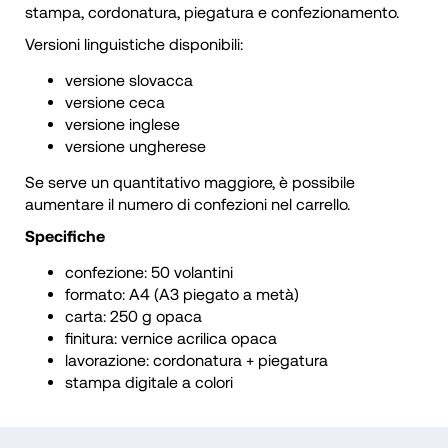
stampa, cordonatura, piegatura e confezionamento.
Versioni linguistiche disponibili:
versione slovacca
versione ceca
versione inglese
versione ungherese
Se serve un quantitativo maggiore, è possibile
aumentare il numero di confezioni nel carrello.
Specifiche
confezione: 50 volantini
formato: A4 (A3 piegato a metà)
carta: 250 g opaca
finitura: vernice acrilica opaca
lavorazione: cordonatura + piegatura
stampa digitale a colori