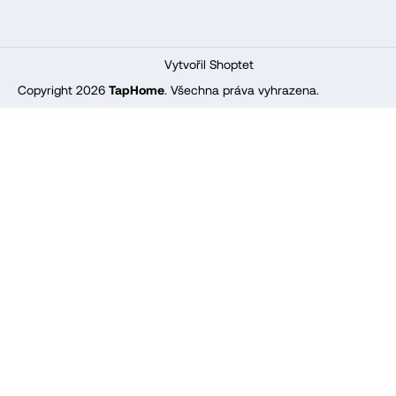
Vytvořil Shoptet
Copyright 2026
TapHome
. Všechna práva vyhrazena.